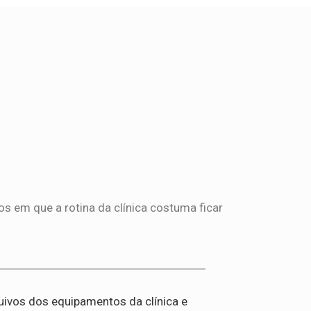
s em que a rotina da clínica costuma ficar
uivos dos equipamentos da clínica e