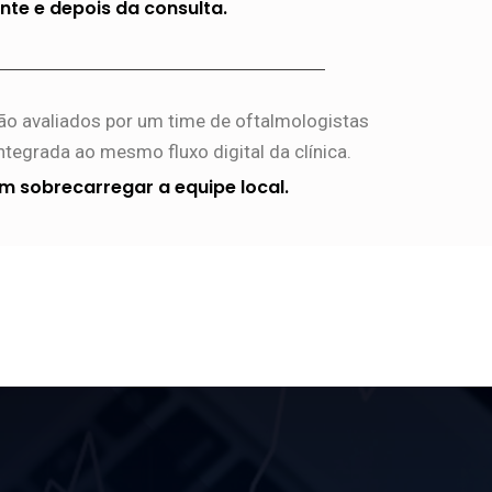
nte e depois da consulta.
ão avaliados por um time de oftalmologistas
ntegrada ao mesmo fluxo digital da clínica.
m sobrecarregar a equipe local.