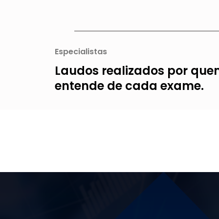
Especialistas
Laudos realizados por qu
entende de cada exame.