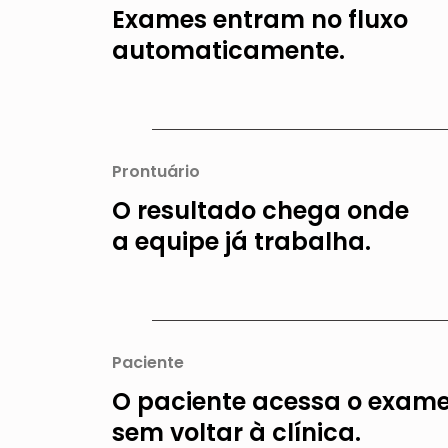
Exames entram no fluxo
automaticamente.
Prontuário
O resultado chega onde
a equipe já trabalha.
Paciente
O paciente acessa o exam
sem voltar à clínica.