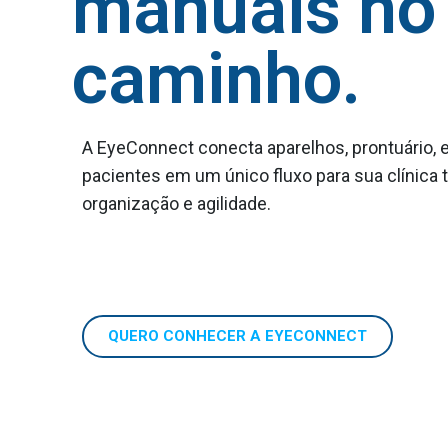
manuais no
caminho.
A EyeConnect conecta aparelhos, prontuário, e
pacientes em um único fluxo para sua clínica 
organização e agilidade.
QUERO CONHECER A EYECONNECT